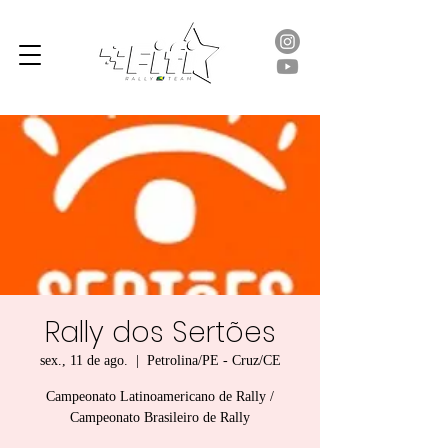
Rally dos Sertões
sex., 11 de ago.
  |  
Petrolina/PE - Cruz/CE
Campeonato Latinoamericano de Rally /
Campeonato Brasileiro de Rally