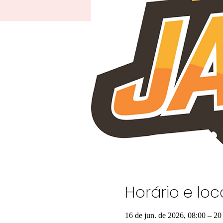
Horário e loc
16 de jun. de 2026, 08:00 – 20