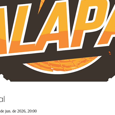
al
 de jun. de 2026, 20:00