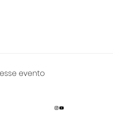
esse evento