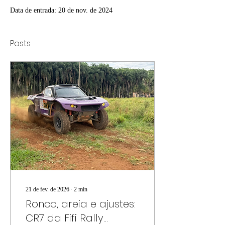
Data de entrada: 20 de nov. de 2024
Posts
21 de fev. de 2026
∙
2
min
Ronco, areia e ajustes:
CR7 da Fifi Rally