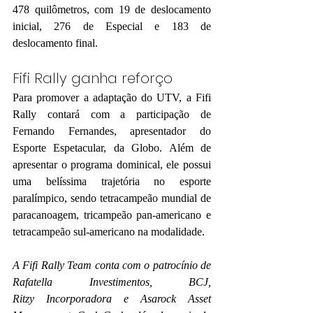
478 quilômetros, com 19 de deslocamento 
inicial, 276 de Especial e 183 de 
deslocamento final.
Fifi Rally ganha reforço
Para promover a adaptação do UTV, a Fifi 
Rally contará com a participação de 
Fernando Fernandes, apresentador do 
Esporte Espetacular, da Globo. Além de 
apresentar o programa dominical, ele possui 
uma belíssima trajetória no esporte 
paralímpico, sendo tetracampeão mundial de 
paracanoagem, tricampeão pan-americano e 
tetracampeão sul-americano na modalidade.
A Fifi Rally Team conta com o patrocínio de 
Rafatella Investimentos, BCJ, 
Ritzy Incorporadora e Asarock Asset 