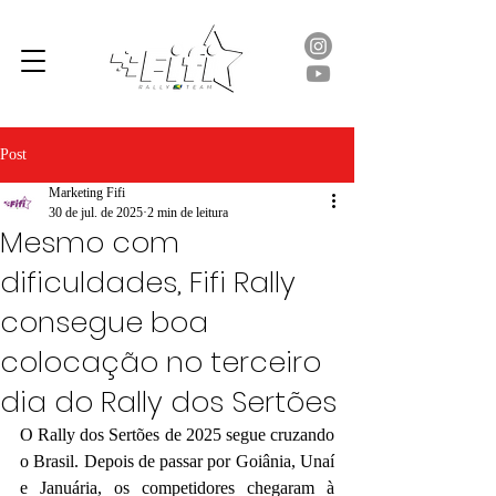
Post
Marketing Fifi
30 de jul. de 2025
2 min de leitura
Mesmo com
dificuldades, Fifi Rally
consegue boa
colocação no terceiro
dia do Rally dos Sertões
O Rally dos Sertões de 2025 segue cruzando 
o Brasil. Depois de passar por Goiânia, Unaí 
e Januária, os competidores chegaram à 