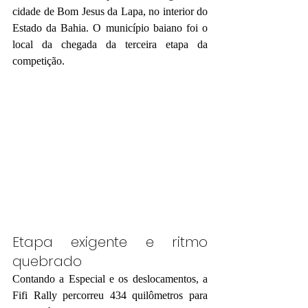
cidade de Bom Jesus da Lapa, no interior do 
Estado da Bahia. O município baiano foi o 
local da chegada da terceira etapa da 
competição.
Etapa exigente e ritmo 
quebrado  
Contando a Especial e os deslocamentos, a 
Fifi Rally percorreu 434 quilômetros para 