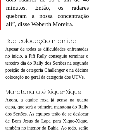
minutos. Então, os radares 
quebram a nossa concentração 
ali”, disse Weberth Moreira.
Boa colocação mantida
Apesar de todas as dificuldades enfrentadas 
no início, a Fifi Rally conseguiu terminar o 
terceiro dia do Rally dos Sertões na segunda 
posição da categoria Challenger e na décima 
colocação no geral da categoria dos UTVs.
Maratona até Xique-Xique
Agora, a equipe roxa já pensa na quarta 
etapa, que será a primeira maratona do Rally 
dos Sertões. As equipes terão de se deslocar 
de Bom Jesus da Lapa para Xique-Xique, 
também no interior da Bahia. Ao todo, serão 