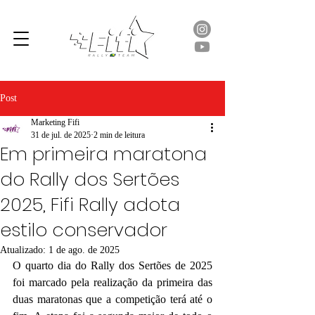
Post
Marketing Fifi
31 de jul. de 2025
2 min de leitura
Em primeira maratona
do Rally dos Sertões
2025, Fifi Rally adota
estilo conservador
Atualizado:
1 de ago. de 2025
O quarto dia do Rally dos Sertões de 2025 
foi marcado pela realização da primeira das 
duas maratonas que a competição terá até o 