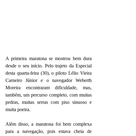
A primeira maratona se mostrou bem dura 
desde o seu início. Pelo trajeto da Especial 
desta quarta-feira (30), o piloto Lélio Vieira 
Carneiro Júnior e o navegador Weberth 
Moreira encontraram dificuldade, mas, 
também, um percurso completo, com muitas 
pedras, muitas serras com piso sinuoso e 
muita poeira.
Além disso, a maratona foi bem complexa 
para a navegação, pois estava cheia de 