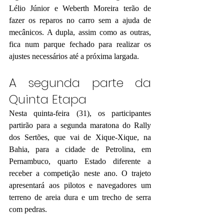
Lélio Júnior e Weberth Moreira terão de 
fazer os reparos no carro sem a ajuda de 
mecânicos. A dupla, assim como as outras, 
fica num parque fechado para realizar os 
ajustes necessários até a próxima largada.
A segunda parte da 
Quinta Etapa
Nesta quinta-feira (31), os participantes 
partirão para a segunda maratona do Rally 
dos Sertões, que vai de Xique-Xique, na 
Bahia, para a cidade de Petrolina, em 
Pernambuco, quarto Estado diferente a 
receber a competição neste ano. O trajeto 
apresentará aos pilotos e navegadores um 
terreno de areia dura e um trecho de serra 
com pedras.