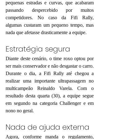
pequenas estradas e curvas, que acabaram 
passando despercebido por muitos 
competidores. No caso da Fifi Rally, 
algumas custaram um pequeno tempo, mas 
nada que afetasse drasticamente a equipe.
Estratégia segura
Diante deste cenário, o time roxo optou por 
ser mais conservador e não desgastar o carro. 
Durante o dia, a Fifi Rally até chegou a 
realizar uma importante ultrapassagem no 
multicampeão Reinaldo Varela. Com o 
resultado desta quarta (30), a equipe segue 
em segundo na categoria Challenger e em 
nono no geral.
Nada de ajuda externa
Agora, conforme manda o regulamento, 