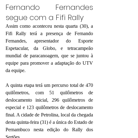
Fernando Fernandes 
segue com a Fifi Rally
Assim como aconteceu nesta quarta (30), a 
Fifi Rally terá a presença de Fernando 
Fernandes, apresentador do Esporte 
Espetacular, da Globo, e tetracampeão 
mundial de paracanoagem, que se juntou à 
equipe para promover a adaptação do UTV 
da equipe.
A quinta etapa terá um percurso total de 470 
quilômetros, com 51 quilômetros de 
deslocamento inicial, 296 quilômetros de 
especial e 123 quilômetros de deslocamento 
final. A cidade de Petrolina, local da chegada 
desta quinta-feira (31) é a única do Estado de 
Pernambuco nesta edição do Rally dos 
Sertões.