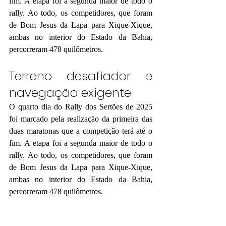
fim. A etapa foi a segunda maior de todo o 
rally. Ao todo, os competidores, que foram 
de Bom Jesus da Lapa para Xique-Xique, 
ambas no interior do Estado da Bahia, 
percorreram 478 quilômetros.
Terreno desafiador e 
navegação exigente
O quarto dia do Rally dos Sertões de 2025 
foi marcado pela realização da primeira das 
duas maratonas que a competição terá até o 
fim. A etapa foi a segunda maior de todo o 
rally. Ao todo, os competidores, que foram 
de Bom Jesus da Lapa para Xique-Xique, 
ambas no interior do Estado da Bahia, 
percorreram 478 quilômetros.