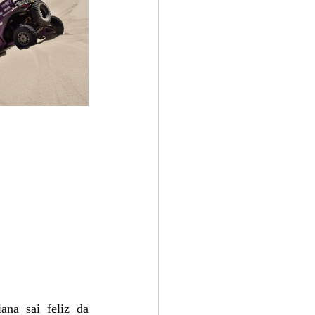
na sai feliz da 