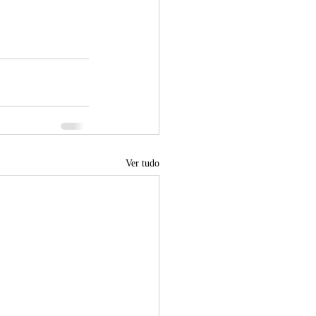
Ver tudo