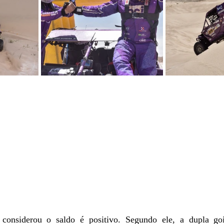
considerou o saldo é positivo. Segundo ele, a dupla goia