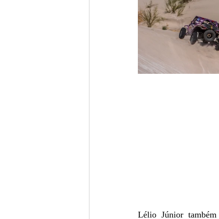
Lélio Júnior também 