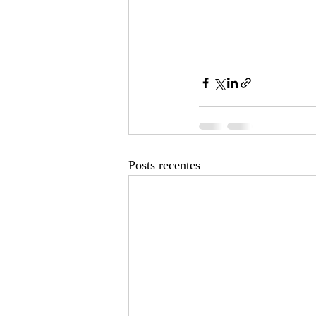
Posts recentes